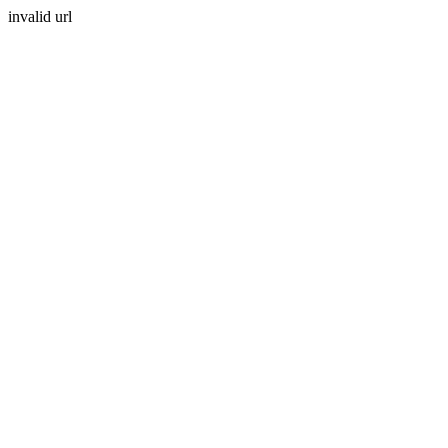
invalid url